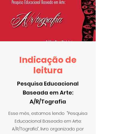
Indicação de
leitura
Pesquisa Educacional
Baseada em Arte:
A/R/Tografia
Esse mês, estamos lendo "Pesquisa
Educacional Baseada em Arte:
A/R/Tografia", livro organizado por