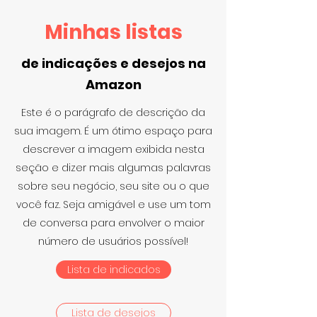
Minhas listas
de indicações e desejos na
Amazon
Este é o parágrafo de descrição da
sua imagem. É um ótimo espaço para
descrever a imagem exibida nesta
seção e dizer mais algumas palavras
sobre seu negócio, seu site ou o que
você faz. Seja amigável e use um tom
de conversa para envolver o maior
número de usuários possível!
Lista de indicados
Lista de desejos