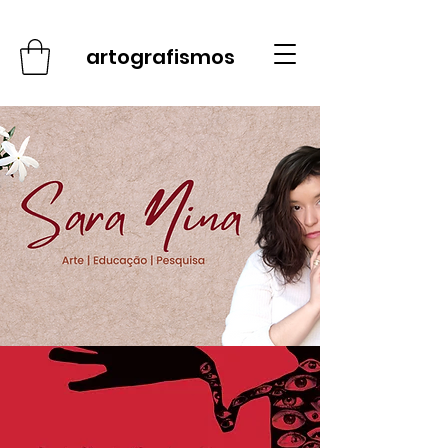
artografismos