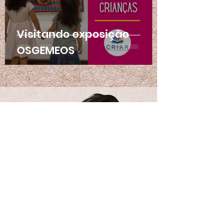
Visitando exposição
OSGEMEOS