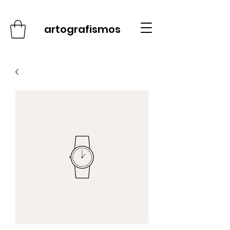
artografismos